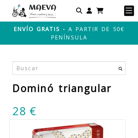
Identifícate
ENVÍO GRATIS -
A PARTIR DE 50€
PENÍNSULA
Dominó triangular
28 €