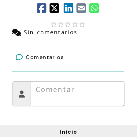
Sin comentarios
Comentarios
Inicio