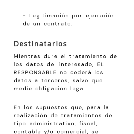
− Legitimación por ejecución
de un contrato.
Destinatarios
Mientras dure el tratamiento de
los datos del interesado, EL
RESPONSABLE no cederá los
datos a terceros, salvo que
medie obligación legal.
En los supuestos que, para la
realización de tratamientos de
tipo administrativo, fiscal,
contable y/o comercial, se