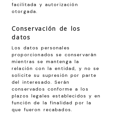
facilitada y autorización
otorgada.
Conservación de los
datos
Los datos personales
proporcionados se conservarán
mientras se mantenga la
relación con la entidad, y no se
solicite su supresión por parte
del interesado. Serán
conservados conforme a los
plazos legales establecidos y en
función de la finalidad por la
que fueron recabados.