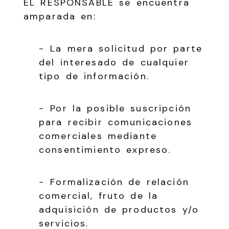
EL RESPONSABLE se encuentra
amparada en:
− La mera solicitud por parte
del interesado de cualquier
tipo de información.
− Por la posible suscripción
para recibir comunicaciones
comerciales mediante
consentimiento expreso.
− Formalización de relación
comercial, fruto de la
adquisición de productos y/o
servicios.