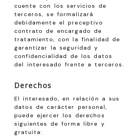
cuente con los servicios de
terceros, se formalizará
debidamente el preceptivo
contrato de encargado de
tratamiento, con la finalidad de
garantizar la seguridad y
confidencialidad de los datos
del interesado frente a terceros.
Derechos
El interesado, en relación a sus
datos de carácter personal,
puede ejercer los derechos
siguientes de forma libre y
gratuita: