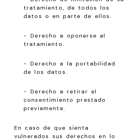
tratamiento, de todos los
datos o en parte de ellos.
− Derecho a oponerse al
tratamiento.
− Derecho a la portabilidad
de los datos.
− Derecho a retirar el
consentimiento prestado
previamente.
En caso de que sienta
vulnerados sus derechos en lo