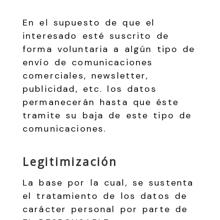
En el supuesto de que el
interesado esté suscrito de
forma voluntaria a algún tipo de
envío de comunicaciones
comerciales, newsletter,
publicidad, etc. los datos
permanecerán hasta que éste
tramite su baja de este tipo de
comunicaciones.
Legitimización
La base por la cual, se sustenta
el tratamiento de los datos de
carácter personal por parte de