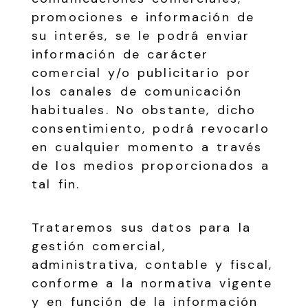
promociones e información de
su interés, se le podrá enviar
información de carácter
comercial y/o publicitario por
los canales de comunicación
habituales. No obstante, dicho
consentimiento, podrá revocarlo
en cualquier momento a través
de los medios proporcionados a
tal fin.
Trataremos sus datos para la
gestión comercial,
administrativa, contable y fiscal,
conforme a la normativa vigente
y en función de la información