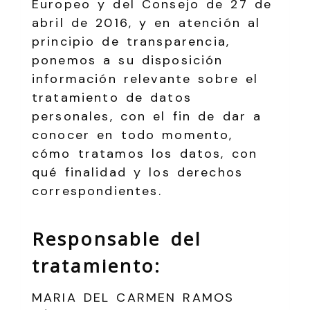
Europeo y del Consejo de 27 de
abril de 2016, y en atención al
principio de transparencia,
ponemos a su disposición
información relevante sobre el
tratamiento de datos
personales, con el fin de dar a
conocer en todo momento,
cómo tratamos los datos, con
qué finalidad y los derechos
correspondientes.
Responsable del
tratamiento:
MARIA DEL CARMEN RAMOS