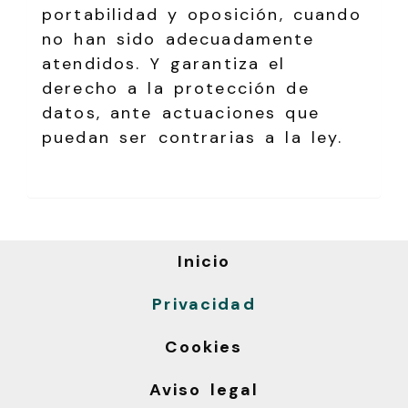
portabilidad y oposición, cuando
no han sido adecuadamente
atendidos. Y garantiza el
derecho a la protección de
datos, ante actuaciones que
puedan ser contrarias a la ley.
Inicio
Privacidad
Cookies
Aviso legal