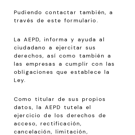
Pudiendo contactar también, a
través de este formulario.
La AEPD, informa y ayuda al
ciudadano a ejercitar sus
derechos, así como también a
las empresas a cumplir con las
obligaciones que establece la
Ley.
Como titular de sus propios
datos, la AEPD tutela el
ejercicio de los derechos de
acceso, rectificación,
cancelación, limitación,