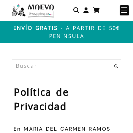
Identifícate
ENVÍO GRATIS -
A PARTIR DE 50€
PENÍNSULA
Política de
Privacidad
En
MARIA DEL CARMEN RAMOS