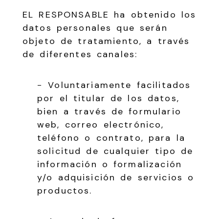
EL RESPONSABLE ha obtenido los
datos personales que serán
objeto de tratamiento, a través
de diferentes canales:
− Voluntariamente facilitados
por el titular de los datos,
bien a través de formulario
web, correo electrónico,
teléfono o contrato, para la
solicitud de cualquier tipo de
información o formalización
y/o adquisición de servicios o
productos.