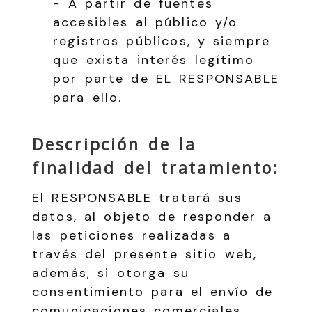
− A partir de fuentes
accesibles al público y/o
registros públicos, y siempre
que exista interés legítimo
por parte de EL RESPONSABLE
para ello.
Descripción de la
finalidad del tratamiento:
El RESPONSABLE tratará sus
datos, al objeto de responder a
las peticiones realizadas a
través del presente sitio web,
además, si otorga su
consentimiento para el envío de
comunicaciones comerciales,