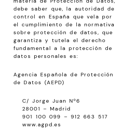
materia de Protección de Datos,
debe saber que, la autoridad de
control en España que vela por
el cumplimiento de la normativa
sobre protección de datos, que
garantiza y tutela el derecho
fundamental a la protección de
datos personales es:
Agencia Española de Protección
de Datos (AEPD)
C/ Jorge Juan Nº6
28001 – Madrid
901 100 099 – 912 663 517
www.agpd.es