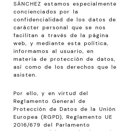
SÁNCHEZ
estamos especialmente
concienciados por la
confidencialidad de los datos de
carácter personal que se nos
facilitan a través de la página
web, y mediante esta política,
informamos al usuario, en
materia de protección de datos,
así como de los derechos que le
asisten.
Por ello, y en virtud del
Reglamento General de
Protección de Datos de la Unión
Europea (RGPD), Reglamento UE
2016/679 del Parlamento