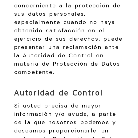
concerniente a la protección de
sus datos personales,
especialmente cuando no haya
obtenido satisfacción en el
ejercicio de sus derechos, puede
presentar una reclamación ante
la Autoridad de Control en
materia de Protección de Datos
competente.
Autoridad de Control
Si usted precisa de mayor
información y/o ayuda, a parte
de la que nosotros podemos y
deseamos proporcionarle, en