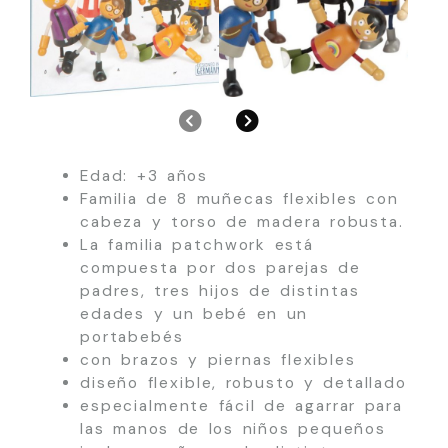
Anterior
Siguiente
Edad: +3 años
Familia de 8 muñecas flexibles con
cabeza y torso de madera robusta.
La familia patchwork está
compuesta por dos parejas de
padres, tres hijos de distintas
edades y un bebé en un
portabebés
con brazos y piernas flexibles
diseño flexible, robusto y detallado
especialmente fácil de agarrar para
las manos de los niños pequeños