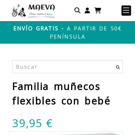
Identifícate
ENVÍO GRATIS -
A PARTIR DE 50€
PENÍNSULA
Familia muñecos
flexibles con bebé
39,95 €