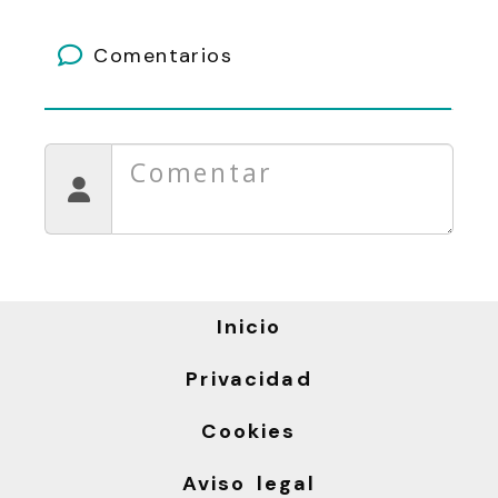
Comentarios
Inicio
Privacidad
Cookies
Aviso legal