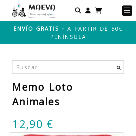
Identifícate
ENVÍO GRATIS -
A PARTIR DE 50€
PENÍNSULA
Memo Loto
Animales
12,90 €