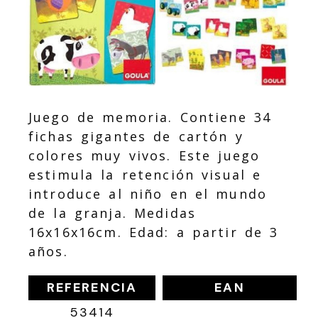
Juego de memoria. Contiene 34
fichas gigantes de cartón y
colores muy vivos. Este juego
estimula la retención visual e
introduce al niño en el mundo
de la granja. Medidas
16x16x16cm. Edad: a partir de 3
años.
REFERENCIA
EAN
53414