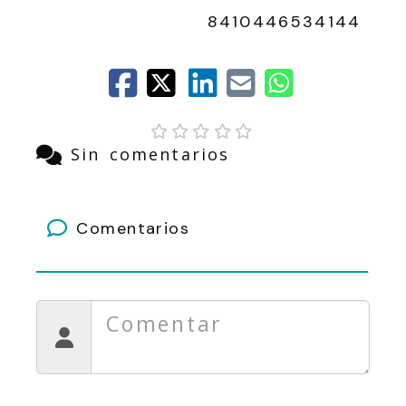
8410446534144
Sin comentarios
Comentarios