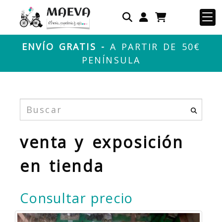
Identifícate
ENVÍO GRATIS -
A PARTIR DE 50€
PENÍNSULA
venta y exposición
en tienda
Consultar precio