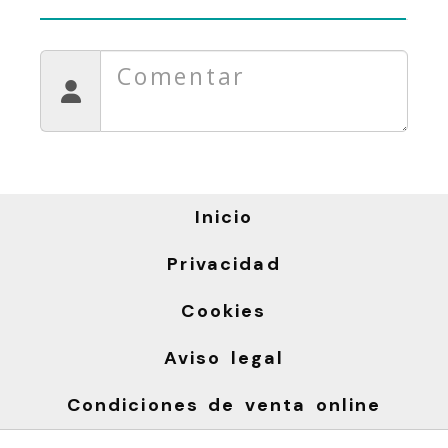
Inicio
Privacidad
Cookies
Aviso legal
Condiciones de venta online