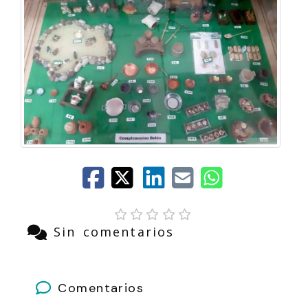
Sin comentarios
Comentarios